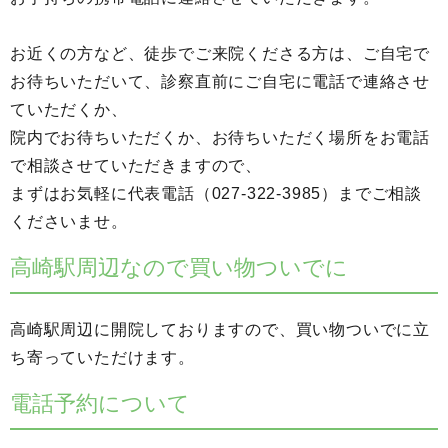
お近くの方など、徒歩でご来院くださる方は、
ご自宅で
お待ちいただいて、診察直前にご自宅に電話で連絡させ
ていただくか、
院内でお待ちいただくか、
お待ちいただく場所をお電話
で相談させていただきますので、
まずはお気軽に代表電話（027-322-3985）までご相談
くださいませ。
高崎駅周辺なので買い物ついでに
高崎駅周辺に開院しておりますので、買い物ついでに立
ち寄っていただけます。
電話予約について