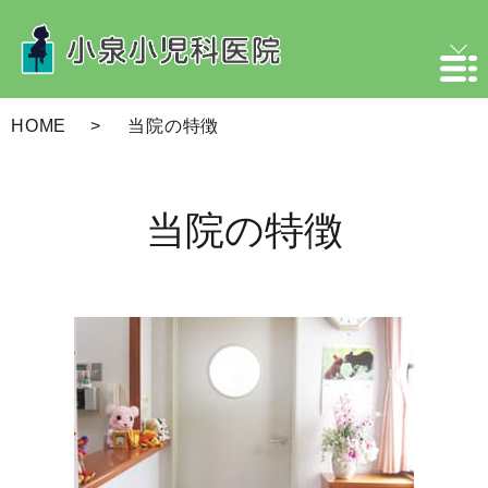
HOME
当院の特徴
当院の特徴