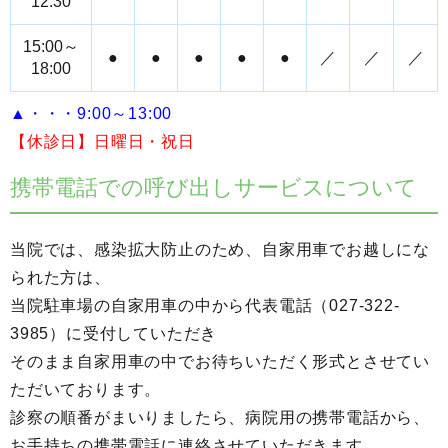
12:30
15:00～
●
●
●
●
●
／
／
／
18:00
▲・・・9:00～13:00
【休診日】日曜日・祝日
携帯電話での呼び出しサービスについて
当院では、感染拡大防止のため、自家用車でお越しにな
られた方は、
当院駐車場の自家用車の中から代表電話（027-322-
3985）に受付していただき
そのまま自家用車の中でお待ちいただく形式とさせてい
ただいております。
診察の順番がまいりましたら、病院用の携帯電話から、
お手持ちの携帯電話に連絡させていただきます。