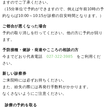
ますのでご了承ください。
（15分単位で予約ができますので、例えば午前10時の予
約ならば10:00～10:15が診察の目安時間となります。）
ご都合が悪くなった場合
予約の取り消しを行ってください。他の方に予約が回り
ます。
予防接種・健診・発達やこころの相談の方
今までどおり代表電話
027-322-3985
をご利用くだ
さい。
新しい診察券
ご来院時には必ずお持ちください。
また、紛失の際には再発行手数料がかかります。
なくさないようにご注意ください。
診療の予約を取る