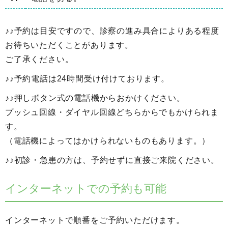
♪♪予約は目安ですので、診察の進み具合によりある程度
お待ちいただくことがあります。
ご了承ください。
♪♪予約電話は24時間受け付けております。
♪♪押しボタン式の電話機からおかけください。
プッシュ回線・ダイヤル回線どちらからでもかけられま
す。
（電話機によってはかけられないものもあります。）
♪♪初診・急患の方は、予約せずに直接ご来院ください。
インターネットでの予約も可能
インターネットで順番をご予約いただけます。