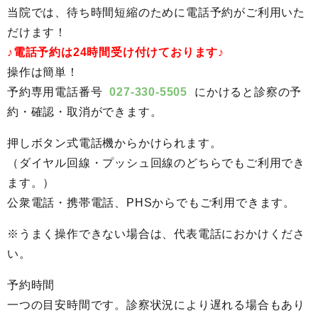
当院では、待ち時間短縮のために電話予約がご利用いた
だけます！
♪電話予約は24時間受け付けております♪
操作は簡単！
予約専用電話番号
027-330-5505
にかけると診察の予
約・確認・取消ができます。
押しボタン式電話機からかけられます。
（ダイヤル回線・プッシュ回線のどちらでもご利用でき
ます。）
公衆電話・携帯電話、PHSからでもご利用できます。
※うまく操作できない場合は、代表電話におかけくださ
い。
予約時間
一つの目安時間です。診察状況により遅れる場合もあり