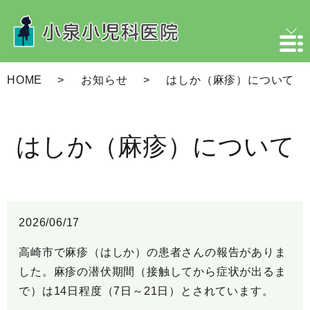
HOME
お知らせ
はしか（麻疹）について
はしか（麻疹）について
2026/06/17
高崎市で麻疹（はしか）の患者さんの報告がありま
した。麻疹の潜伏期間（接触してから症状が出るま
で）は14日程度（7日～21日）とされています。