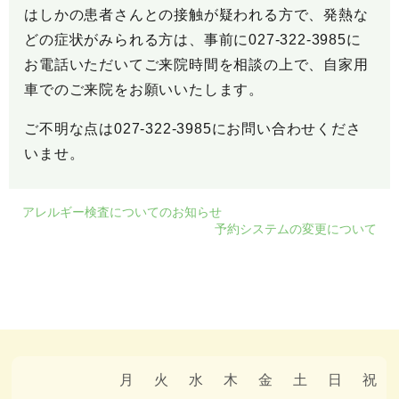
はしかの患者さんとの接触が疑われる方で、発熱な
どの症状がみられる方は、事前に027-322-3985に
お電話いただいてご来院時間を相談の上で、自家用
車でのご来院をお願いいたします。
ご不明な点は027-322-3985にお問い合わせくださ
いませ。
アレルギー検査についてのお知らせ
予約システムの変更について
月
火
水
木
金
土
日
祝