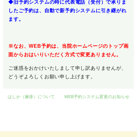
◆旧予約システムの時に代表電話（受付）で承りま
したご予約は、自動で新予約システムに引き継がれ
ます。
※なお、WEB予約は、当院ホームページのトップ画
面からおはいりいただく方式で変更ありません。
ご迷惑をおかけいたしまして申し訳ありませんが、
どうぞよろしくお願い申し上げます。
はしか（麻疹）について
WEB予約システム変更のお知らせ