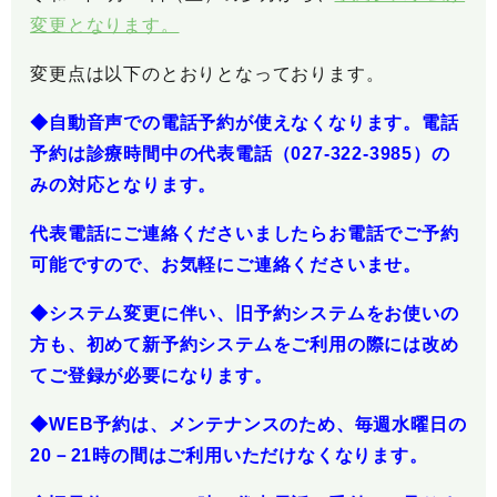
変更となります。
変更点は以下のとおりとなっております。
◆自動音声での電話予約が使えなくなります。電話
予約は診療時間中の代表電話（027-322-3985）の
みの対応となります。
代表電話にご連絡くださいましたらお電話でご予約
可能ですので、お気軽にご連絡くださいませ。
◆システム変更に伴い、旧予約システムをお使いの
方も、初めて新予約システムをご利用の際には改め
てご登録が必要になります。
◆WEB予約は、メンテナンスのため、毎週水曜日の
20－21時の間はご利用いただけなくなります。