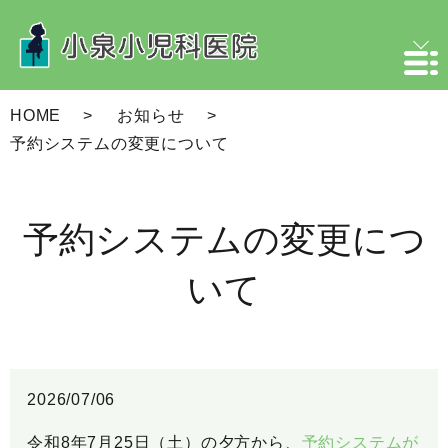
HOME
お知らせ
予約システムの変更について
予約システムの変更につ
いて
2026/07/06
令和8年7月25日（土）の夕方から、
予約システムが